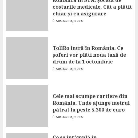
costurile medicale. Cât a plătit
chiar și cu asigurare
AUGUST 8, 2026
TollRo intră în România. Ce
șoferi vor plăti noua taxă de
drum de la 1 octombrie
AUGUST 8, 2026
Cele mai scumpe cartiere din
România. Unde ajunge metrul
pătrat la peste 5.300 de euro
AUGUST 8, 2026
Ce se întâmplă în