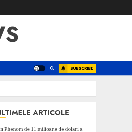
WS
SUBSCRIBE
ULTIMELE ARTICOLE
n Phenom de 11 milioane de dolari a