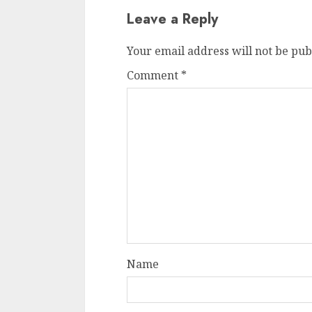
Leave a Reply
Your email address will not be pub
Comment
*
Name