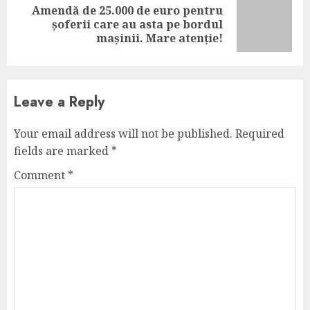
Amendă de 25.000 de euro pentru
Next
șoferii care au asta pe bordul
post:
mașinii. Mare atenție!
Leave a Reply
Your email address will not be published.
Required
fields are marked
*
Comment
*