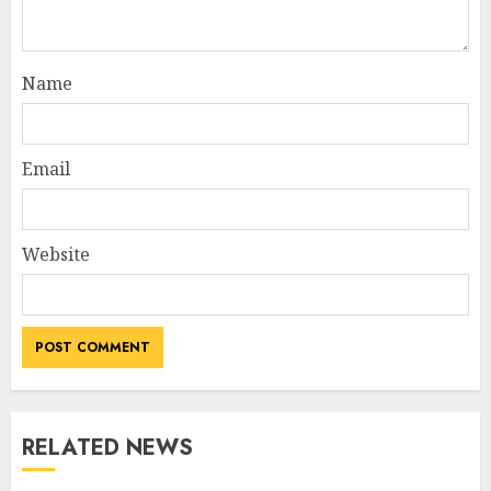
Name
Email
Website
RELATED NEWS