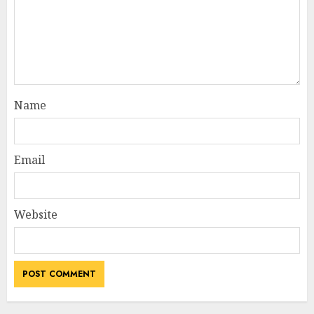
Name
Email
Website