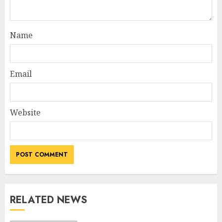
Name
Email
Website
RELATED NEWS