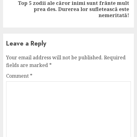
Top 5 zodii ale căror inimi sunt frânte mult
Next
prea des. Durerea lor sufletească este
post:
nemeritată!
Leave a Reply
Your email address will not be published.
Required
fields are marked
*
Comment
*