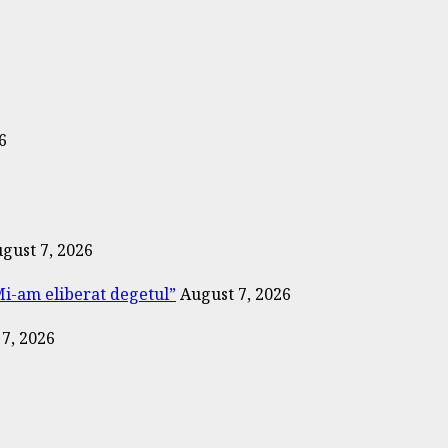
6
gust 7, 2026
 „Mi-am eliberat degetul”
August 7, 2026
7, 2026