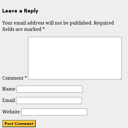
Leave a Reply
Your email address will not be published.
Required
fields are marked
*
Comment
*
Name
Email
Website