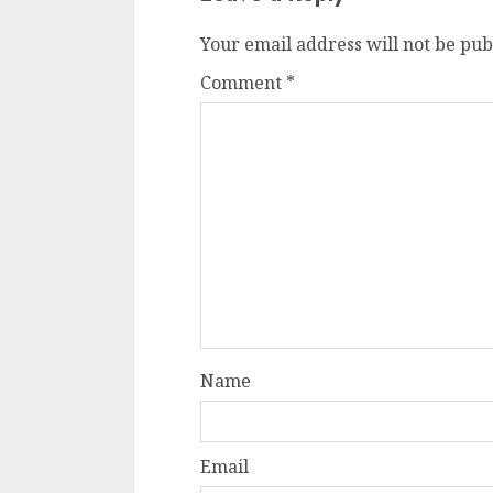
Your email address will not be pub
Comment
*
Name
Email