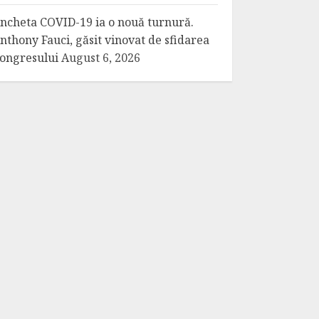
ncheta COVID-19 ia o nouă turnură.
nthony Fauci, găsit vinovat de sfidarea
ongresului
August 6, 2026