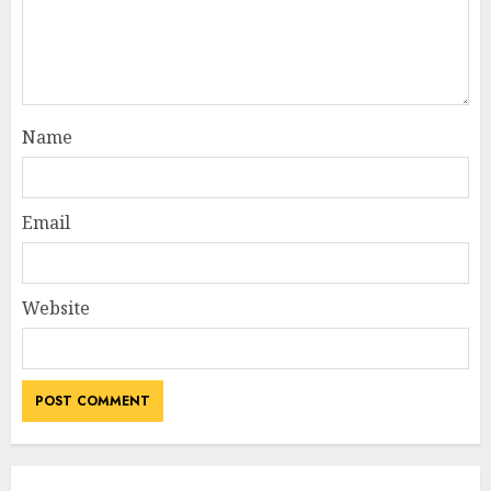
Name
Email
Website