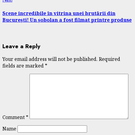
post:
Scene incredibile în vitrina unei brutării din
București! Un șobolan a fost filmat printre produse
Leave a Reply
Your email address will not be published.
Required
fields are marked
*
Comment
*
Name