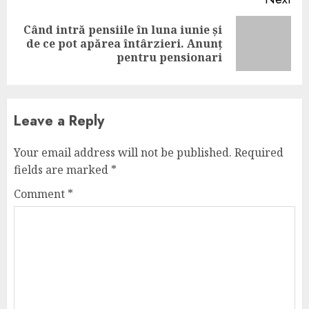
Când intră pensiile în luna iunie și
Next
de ce pot apărea întârzieri. Anunț
post:
pentru pensionari
Leave a Reply
Your email address will not be published.
Required
fields are marked
*
Comment
*