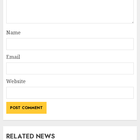
Name
Email
Website
RELATED NEWS