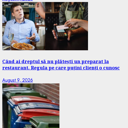
Când ai dreptul să nu plătești un preparat la
restaurant. Regula pe care puțini clienți o cunosc
August 9, 2026