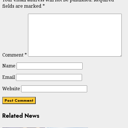
fields are marked
*
Comment
*
Name
Email
Website
Related News