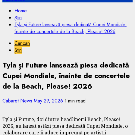
Home
Știri
Tyla și Future lansează piesa dedicată Cupei Mondiale,
înainte de concertele de la Beach, Please! 2026
Cancan
Știri
Tyla și Future lansează piesa dedicată
Cupei Mondiale, înainte de concertele
de la Beach, Please! 2026
Cabaret News
May 29, 2026
1 min read
Tyla și Future, doi dintre headlinerii Beach, Please!
2026, au lansat astăzi piesa dedicată Cupei Mondiale, o
colaborare care îi aduce împreună pe artiștii