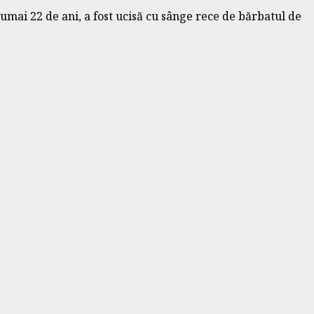
umai 22 de ani, a fost ucisă cu sânge rece de bărbatul de