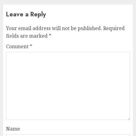
Leave a Reply
Your email address will not be published.
Required
fields are marked
*
Comment
*
Name