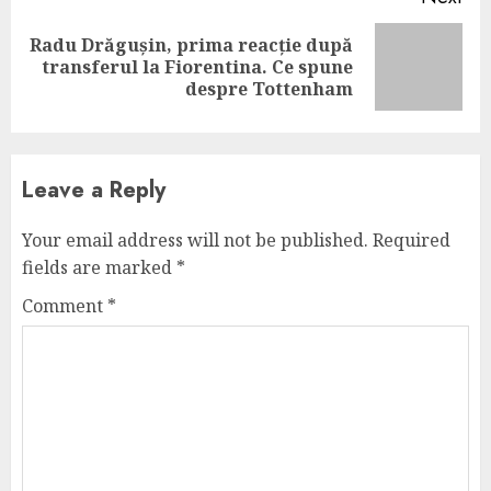
Radu Drăgușin, prima reacție după
Next
transferul la Fiorentina. Ce spune
post:
despre Tottenham
Leave a Reply
Your email address will not be published.
Required
fields are marked
*
Comment
*