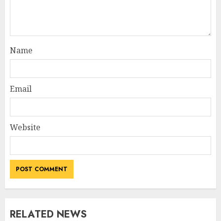
Name
Email
Website
RELATED NEWS