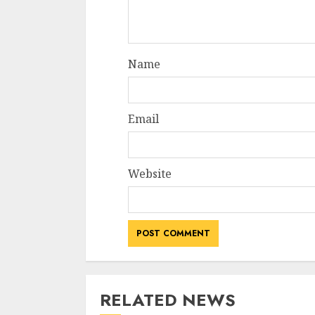
Name
Email
Website
RELATED NEWS