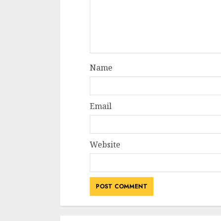
Name
Email
Website