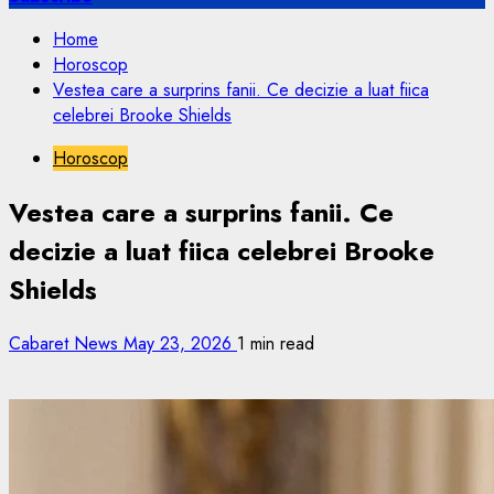
Home
Horoscop
Vestea care a surprins fanii. Ce decizie a luat fiica
celebrei Brooke Shields
Horoscop
Vestea care a surprins fanii. Ce
decizie a luat fiica celebrei Brooke
Shields
Cabaret News
May 23, 2026
1 min read