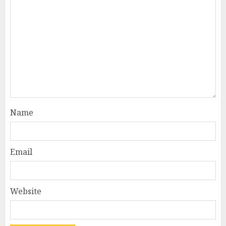
Name
Email
Website