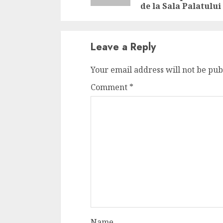
de la Sala Palatului
Leave a Reply
Your email address will not be pub
Comment
*
Name