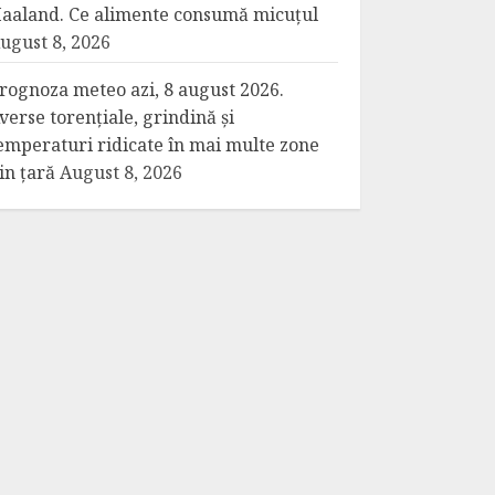
aaland. Ce alimente consumă micuțul
ugust 8, 2026
rognoza meteo azi, 8 august 2026.
verse torențiale, grindină și
emperaturi ridicate în mai multe zone
in țară
August 8, 2026