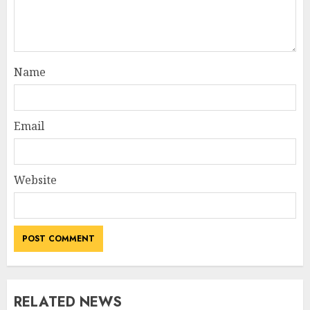
Name
Email
Website
RELATED NEWS