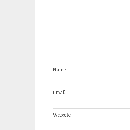
Name
Email
Website