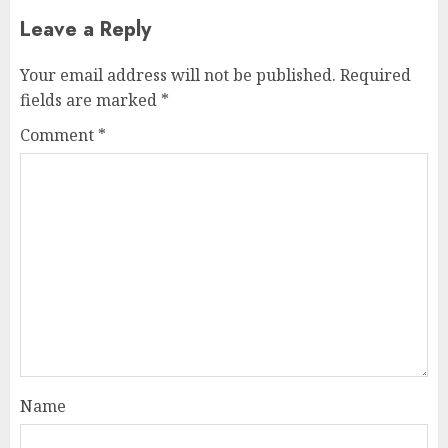
Leave a Reply
Your email address will not be published.
Required
fields are marked
*
Comment
*
Name