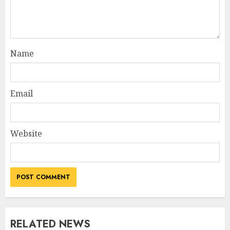
Name
Email
Website
RELATED NEWS