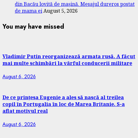
din Bacău lovită de mașină. Mesajul dureros postat
de mama ei
August 5, 2026
You may have missed
Vladimir Putin reorganizează armata rusă. A făcut
mai multe schimbări la vârful conducerii militare
August 6, 2026
De ce prințesa Eugenie a ales să nască al treilea
copil în Portugalia în loc de Marea Britanie. S-a
aflat motivul real
August 6, 2026