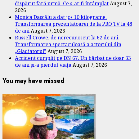
dispărut fără urmă. Ce s-ar fi întâmplat
August 7,
2026
Monica Dascălu a dat jos 10 kilograme.
Transformarea prezentatoarei de la PRO TV la 48
de ani
August 7, 2026
Russell Crowe, de nerecunoscut la 62 de ani.
Transformarea spectaculoasă a actorului din
„Gladiatorul”
August 7, 2026
Accident cumplit pe DN 67. Un bărbat de doar 33
de ani și-a pierdut viața
August 7, 2026
You may have missed