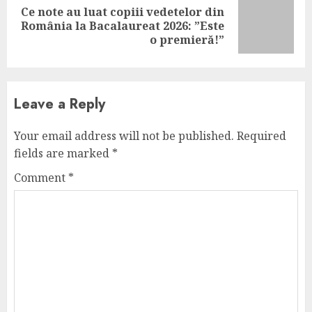
Ce note au luat copiii vedetelor din
Next
România la Bacalaureat 2026: ”Este
post:
o premieră!”
Leave a Reply
Your email address will not be published.
Required
fields are marked
*
Comment
*