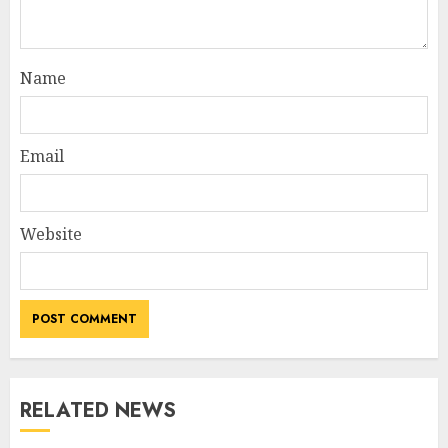
Name
Email
Website
RELATED NEWS