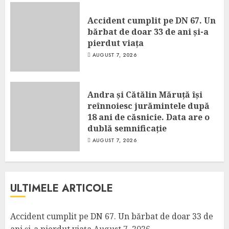
Accident cumplit pe DN 67. Un
bărbat de doar 33 de ani și-a
pierdut viața
AUGUST 7, 2026
Andra și Cătălin Măruță își
reînnoiesc jurămintele după
18 ani de căsnicie. Data are o
dublă semnificație
AUGUST 7, 2026
ULTIMELE ARTICOLE
Accident cumplit pe DN 67. Un bărbat de doar 33 de