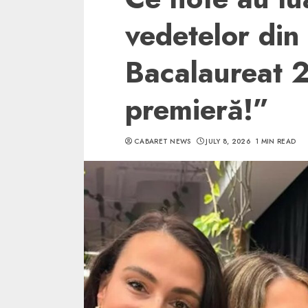
vedetelor din
Bacalaureat 
premieră!”
CABARET NEWS
JULY 8, 2026
1 MIN READ