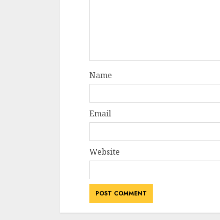
Name
Email
Website