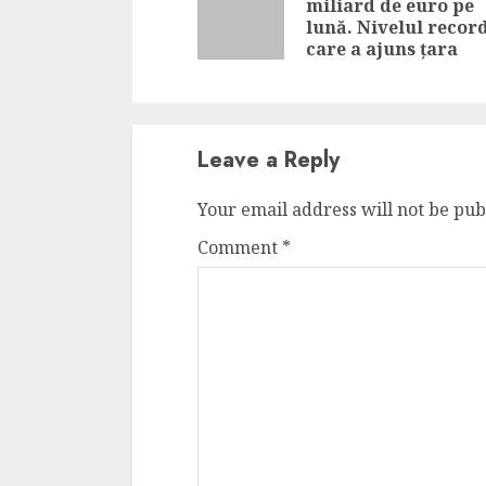
miliard de euro pe
lună. Nivelul record
care a ajuns țara
Leave a Reply
Your email address will not be pub
Comment
*