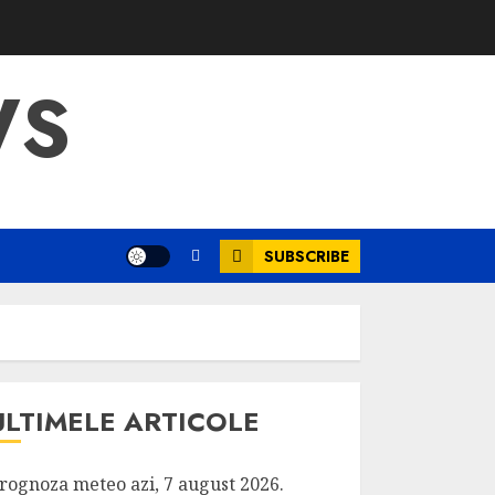
WS
SUBSCRIBE
ULTIMELE ARTICOLE
rognoza meteo azi, 7 august 2026.