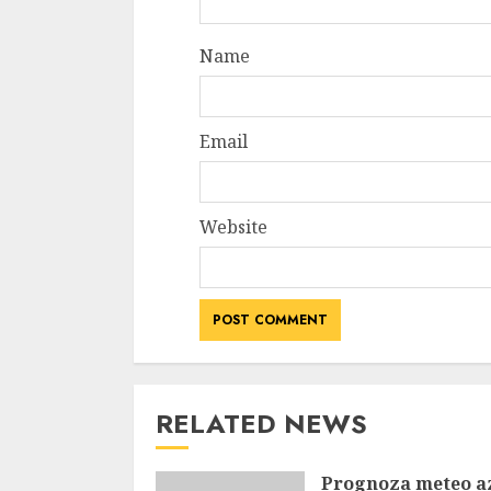
Name
Email
Website
RELATED NEWS
Prognoza meteo az