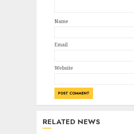
Name
Email
Website
RELATED NEWS