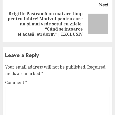
Next
Brigitte Pastramă nu mai are timp
pentru iubire! Motivul pentru care
Next
nu-și mai vede soțul cu zilele:
post:
“Când se întoarce
el acasă, eu dorm” | EXCLUSIV
Leave a Reply
Your email address will not be published.
Required
fields are marked
*
Comment
*