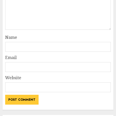
Name
Email
Website