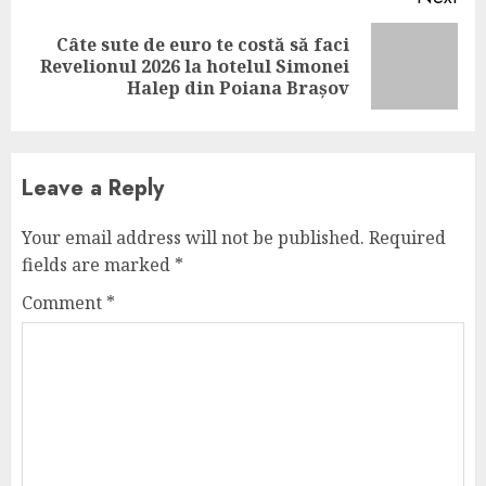
Câte sute de euro te costă să faci
Next
Revelionul 2026 la hotelul Simonei
post:
Halep din Poiana Brașov
Leave a Reply
Your email address will not be published.
Required
fields are marked
*
Comment
*