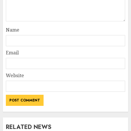
Name
Email
Website
RELATED NEWS