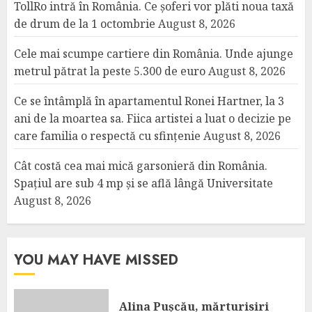
TollRo intră în România. Ce șoferi vor plăti noua taxă
de drum de la 1 octombrie
August 8, 2026
Cele mai scumpe cartiere din România. Unde ajunge
metrul pătrat la peste 5.300 de euro
August 8, 2026
Ce se întâmplă în apartamentul Ronei Hartner, la 3
ani de la moartea sa. Fiica artistei a luat o decizie pe
care familia o respectă cu sfințenie
August 8, 2026
Cât costă cea mai mică garsonieră din România.
Spațiul are sub 4 mp și se află lângă Universitate
August 8, 2026
YOU MAY HAVE MISSED
Alina Pușcău, mărturisiri