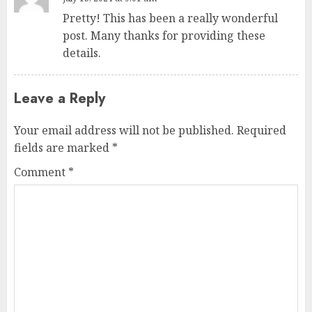
Pretty! This has been a really wonderful
post. Many thanks for providing these
details.
Leave a Reply
Your email address will not be published.
Required
fields are marked
*
Comment
*