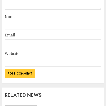
Name
Email
Website
RELATED NEWS