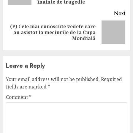
înainte de tragedie
Next
(P) Cele mai cunoscute vedete care
Next
au asistat la meciurile de la Cupa
post:
Mondială
Leave a Reply
Your email address will not be published.
Required
fields are marked
*
Comment
*