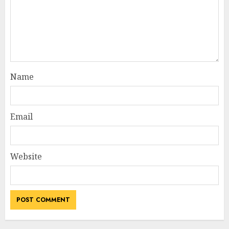
Name
Email
Website