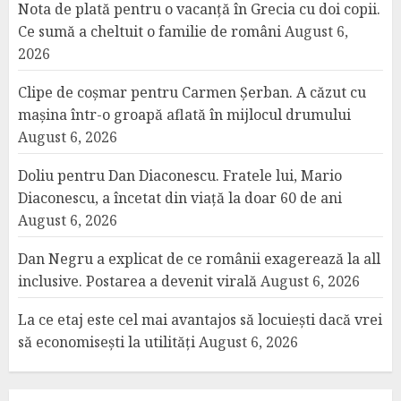
Nota de plată pentru o vacanță în Grecia cu doi copii.
Ce sumă a cheltuit o familie de români
August 6,
2026
Clipe de coșmar pentru Carmen Șerban. A căzut cu
mașina într-o groapă aflată în mijlocul drumului
August 6, 2026
Doliu pentru Dan Diaconescu. Fratele lui, Mario
Diaconescu, a încetat din viață la doar 60 de ani
August 6, 2026
Dan Negru a explicat de ce românii exagerează la all
inclusive. Postarea a devenit virală
August 6, 2026
La ce etaj este cel mai avantajos să locuiești dacă vrei
să economisești la utilități
August 6, 2026