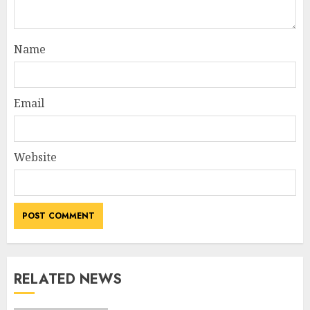
Name
Email
Website
RELATED NEWS