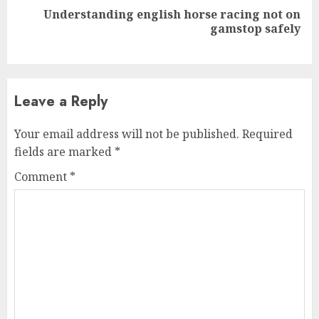
Understanding english horse racing not on
Next
gamstop safely
post:
Leave a Reply
Your email address will not be published.
Required
fields are marked
*
Comment
*