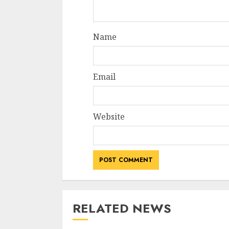
Name
Email
Website
RELATED NEWS