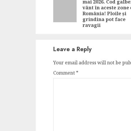
mai 2026. Cod galbe
vânt în aceste zone
România! Ploile și
grindina pot face
ravagii
Leave a Reply
Your email address will not be pub
Comment
*