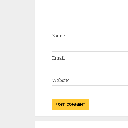
Name
Email
Website