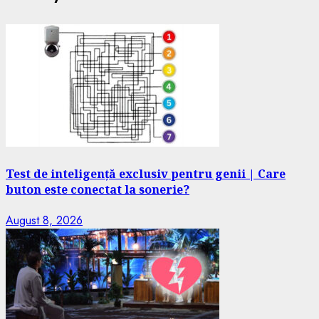
Test de inteligență exclusiv pentru genii | Care
buton este conectat la sonerie?
August 8, 2026