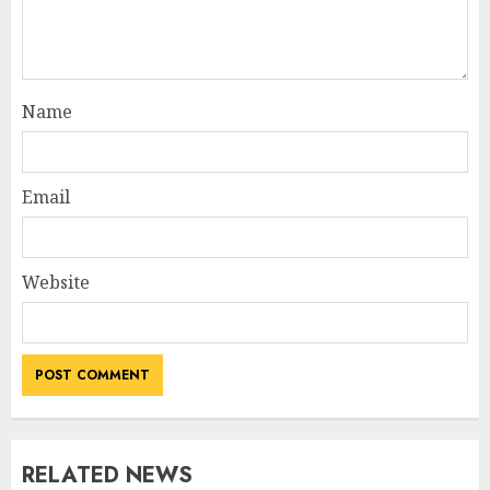
Name
Email
Website
RELATED NEWS