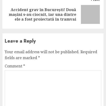
Accident grav în București! Două
Next
mașini s-au ciocnit, iar una dintre
post:
ele a fost proiectată în tramvai
Leave a Reply
Your email address will not be published.
Required
fields are marked
*
Comment
*