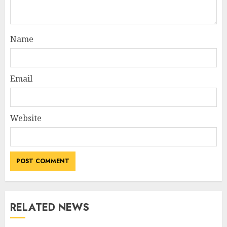
Name
Email
Website
RELATED NEWS