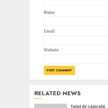
Name
Email
Website
RELATED NEWS
Valul de caniculă