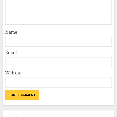
Name
Email
Website