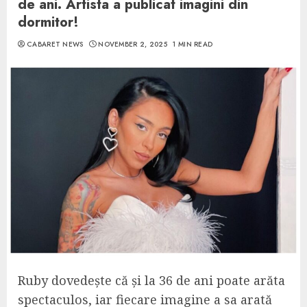
de ani. Artista a publicat imagini din
dormitor!
CABARET NEWS
NOVEMBER 2, 2025
1 MIN READ
Ruby dovedește că și la 36 de ani poate arăta
spectaculos, iar fiecare imagine a sa arată