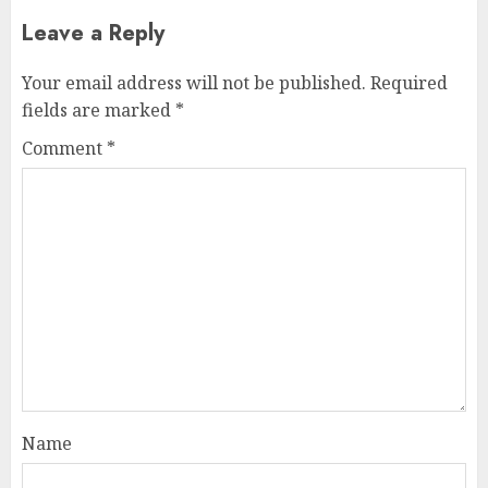
Leave a Reply
Your email address will not be published.
Required
fields are marked
*
Comment
*
Name