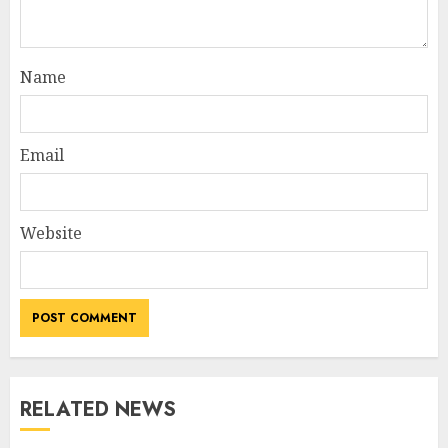
Name
Email
Website
RELATED NEWS