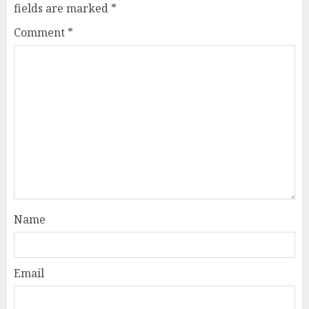
fields are marked
*
Comment
*
Name
Email