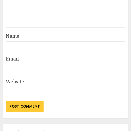
Name
Email
Website