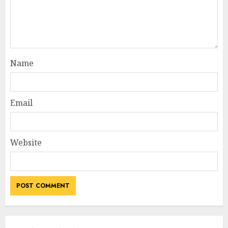
Name
Email
Website