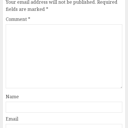
Your email address will not be published.
Required
fields are marked
*
Comment
*
Name
Email